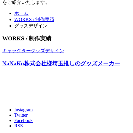
をご紹介いたします。
ホーム
WORKS / 制作実績
グッズデザイン
WORKS / 制作実績
キャラクターグッズデザイン
NaNaKo株式会社様
埼玉推しのグッズメーカー
Instagram
Twitter
Facebook
RSS