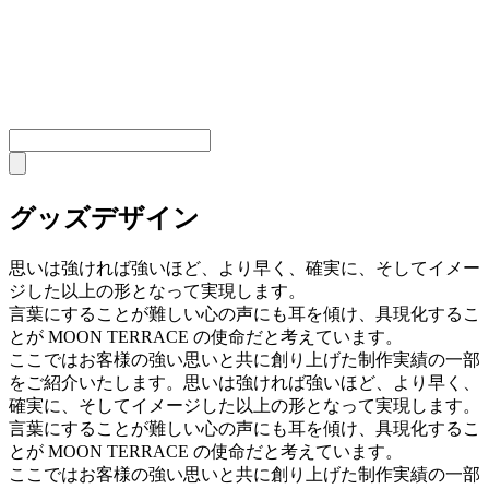
グッズデザイン
思いは強ければ強いほど、より早く、確実に、そしてイメー
ジした以上の形となって実現します。
言葉にすることが難しい心の声にも耳を傾け、具現化するこ
とが MOON TERRACE の使命だと考えています。
ここではお客様の強い思いと共に創り上げた制作実績の一部
をご紹介いたします。
思いは強ければ強いほど、より早く、
確実に、そしてイメージした以上の形となって実現します。
言葉にすることが難しい心の声にも耳を傾け、具現化するこ
とが MOON TERRACE の使命だと考えています。
ここではお客様の強い思いと共に創り上げた制作実績の一部