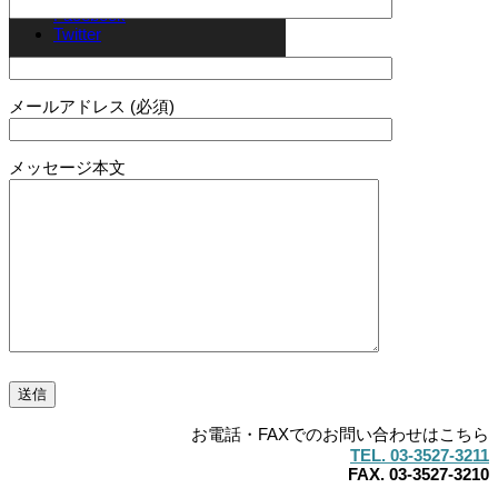
Facebook
Twitter
お名前 (必須)
メールアドレス (必須)
メッセージ本文
お電話・FAXでのお問い合わせはこちら
TEL. 03-3527-3211
FAX. 03-3527-3210