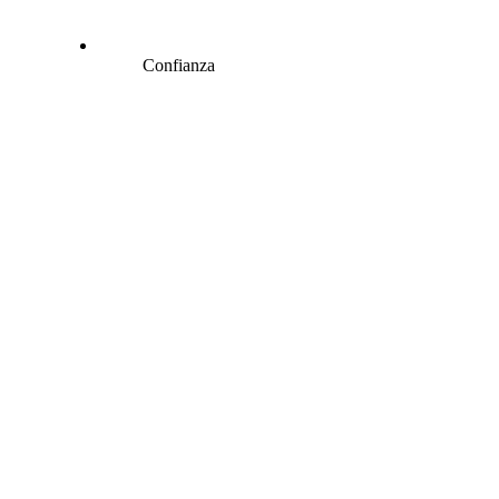
Confianza