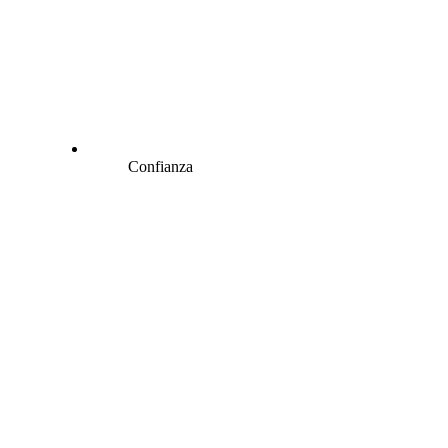
Confianza