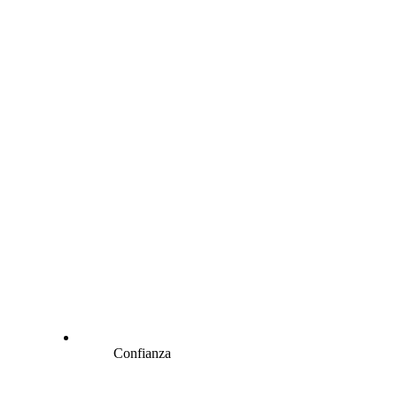
Confianza