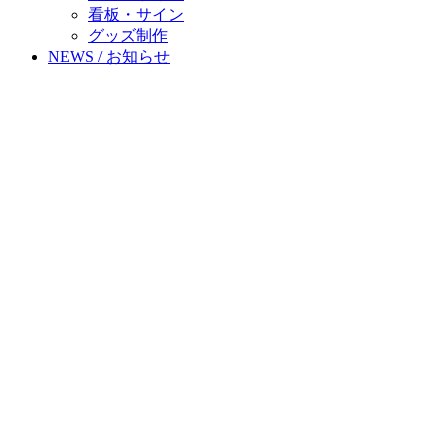
看板・サイン
グッズ制作
NEWS / お知らせ