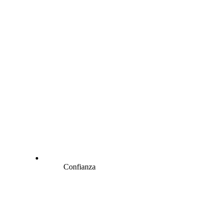
Confianza