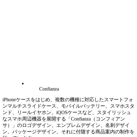
Confianza
iPhoneケースをはじめ、複数の機種に対応したスマートフォ
ンマルチスライドケース、モバイルバッテリー、スマホスタ
ンド、リールイヤホン、iQOSケースなど、スタイリッシュ
なスマホ周辺機器を展開する「Confianza（コンフィアン
サ）」のロゴデザイン、エンブレムデザイン、名刺デザイ
ン、パッケージデザイン、それに付随する商品案内の制作を