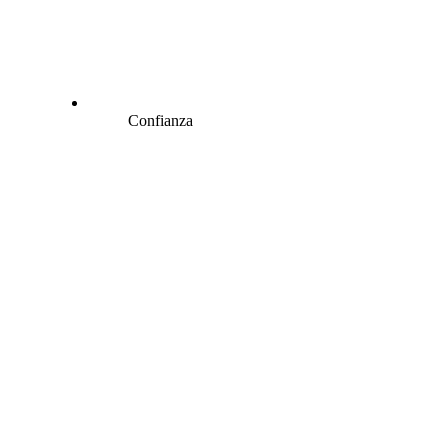
Confianza