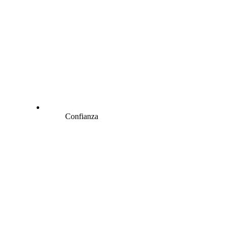
Confianza