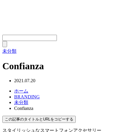
未分類
Confianza
2021.07.20
ホーム
BRANDING
未分類
Confianza
この記事のタイトルとURLをコピーする
スタイリッシュなスマートフォンアクセサリー