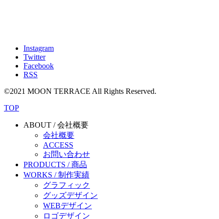
Instagram
Twitter
Facebook
RSS
©2021 MOON TERRACE All Rights Reserved.
TOP
ABOUT / 会社概要
会社概要
ACCESS
お問い合わせ
PRODUCTS / 商品
WORKS / 制作実績
グラフィック
グッズデザイン
WEBデザイン
ロゴデザイン