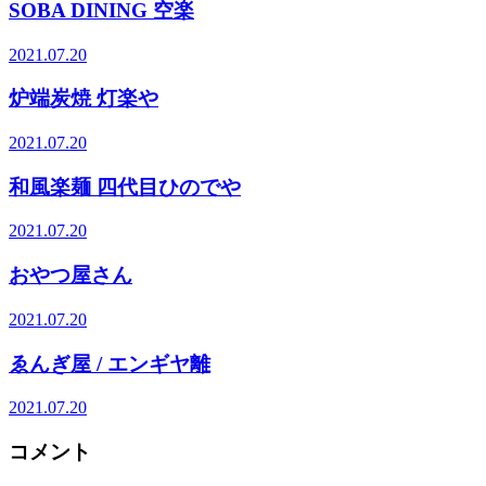
SOBA DINING 空楽
2021.07.20
炉端炭焼 灯楽や
2021.07.20
和風楽麺 四代目ひのでや
2021.07.20
おやつ屋さん
2021.07.20
ゑんぎ屋 / エンギヤ離
2021.07.20
コメント