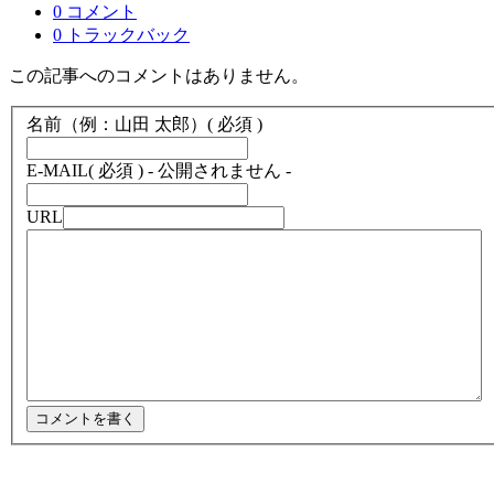
0 コメント
0 トラックバック
この記事へのコメントはありません。
名前（例：山田 太郎）
( 必須 )
E-MAIL
( 必須 ) - 公開されません -
URL